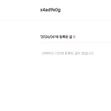
x4ad9s0g
2026/06
0
선택하신 기간에 등록된 글이 없습니다.