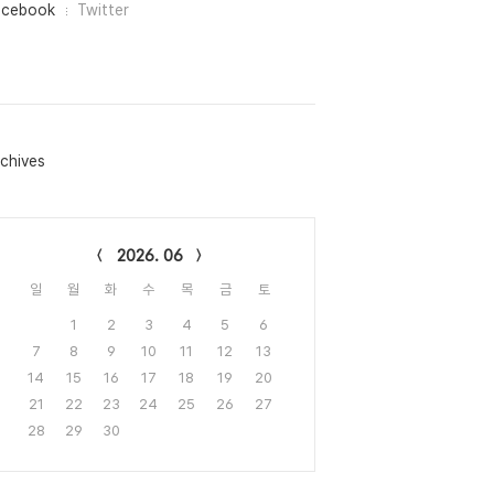
acebook
Twitter
chives
lendar
2026. 06
일
월
화
수
목
금
토
1
2
3
4
5
6
7
8
9
10
11
12
13
14
15
16
17
18
19
20
21
22
23
24
25
26
27
28
29
30